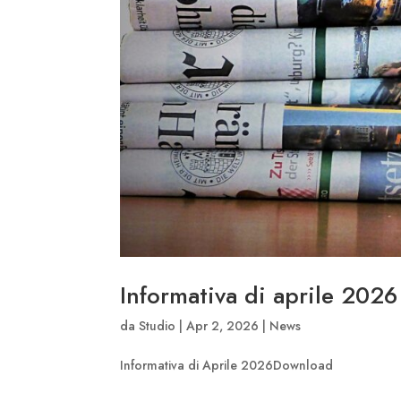
Informativa di aprile 2026
da
Studio
|
Apr 2, 2026
|
News
Informativa di Aprile 2026Download