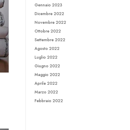
Gennaio 2023
Dicembre 2022
Novembre 2022
Ottobre 2022
Settembre 2022
Agosto 2022
Luglio 2022
Giugno 2022
Maggio 2022
Aprile 2022
Marzo 2022
Febbraio 2022