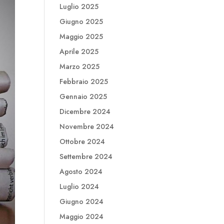
Luglio 2025
Giugno 2025
Maggio 2025
Aprile 2025
Marzo 2025
Febbraio 2025
Gennaio 2025
Dicembre 2024
Novembre 2024
Ottobre 2024
Settembre 2024
Agosto 2024
Luglio 2024
Giugno 2024
Maggio 2024