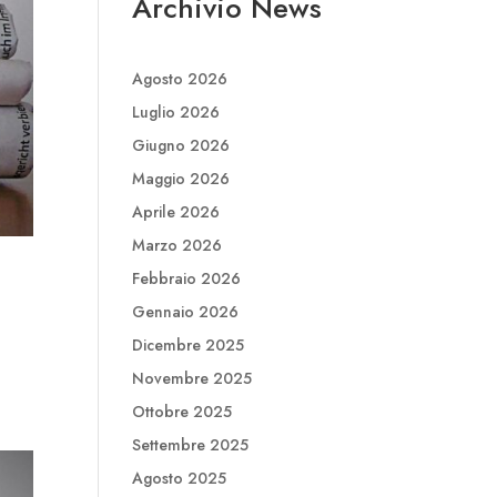
Archivio News
Agosto 2026
Luglio 2026
Giugno 2026
Maggio 2026
Aprile 2026
Marzo 2026
Febbraio 2026
Gennaio 2026
Dicembre 2025
Novembre 2025
Ottobre 2025
Settembre 2025
Agosto 2025