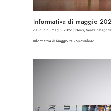
Informativa di maggio 20
da
Studio
|
Mag 8, 2026
|
News
,
Senza categori
Informativa di Maggio 2026Download