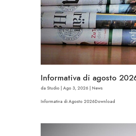
Informativa di agosto 202
da
Studio
|
Ago 3, 2026
|
News
Informativa di Agosto 2026Download