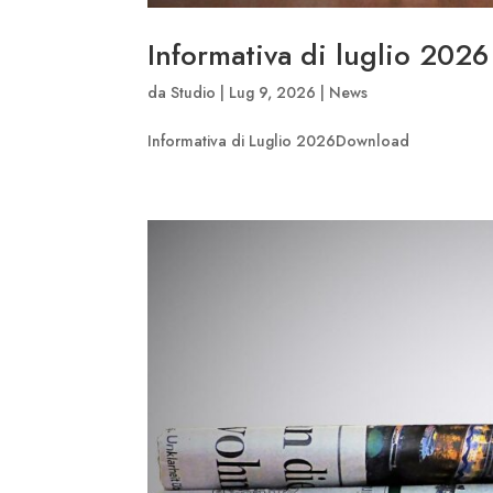
Informativa di luglio 2026
da
Studio
|
Lug 9, 2026
|
News
Informativa di Luglio 2026Download