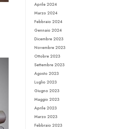
Aprile 2024
Marzo 2024
Febbraio 2024
Gennaio 2024
Dicembre 2023
Novembre 2023
Ottobre 2023
Settembre 2023
Agosto 2023
Luglio 2023
Giugno 2023
Maggio 2023
Aprile 2023
Marzo 2023
Febbraio 2023