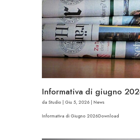
Informativa di giugno 20
da
Studio
|
Giu 5, 2026
|
News
Informativa di Giugno 2026Download