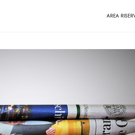
AREA RISER