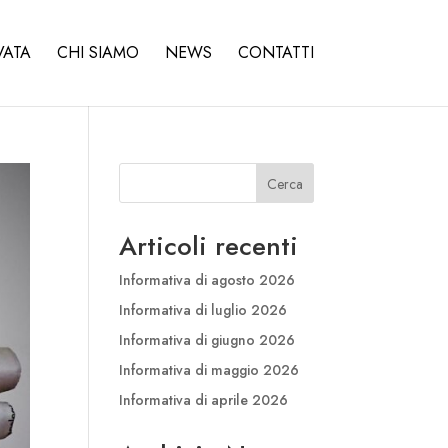
VATA
CHI SIAMO
NEWS
CONTATTI
Cerca
Articoli recenti
Informativa di agosto 2026
Informativa di luglio 2026
Informativa di giugno 2026
Informativa di maggio 2026
Informativa di aprile 2026