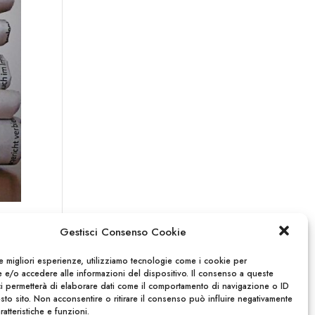
Gestisci Consenso Cookie
le migliori esperienze, utilizziamo tecnologie come i cookie per
 e/o accedere alle informazioni del dispositivo. Il consenso a queste
ci permetterà di elaborare dati come il comportamento di navigazione o ID
sto sito. Non acconsentire o ritirare il consenso può influire negativamente
ratteristiche e funzioni.