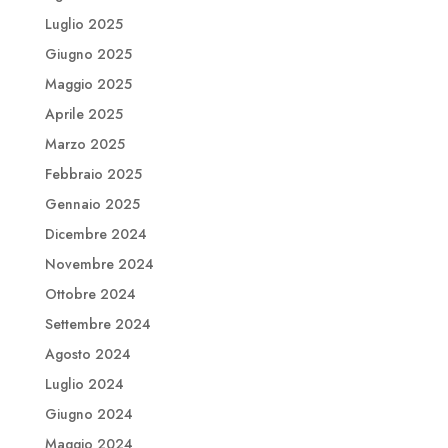
Luglio 2025
Giugno 2025
Maggio 2025
Aprile 2025
Marzo 2025
Febbraio 2025
Gennaio 2025
Dicembre 2024
Novembre 2024
Ottobre 2024
Settembre 2024
Agosto 2024
Luglio 2024
Giugno 2024
Maggio 2024