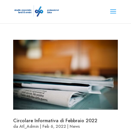
Circolare Informativa di Febbraio 2022
da
Atl_Admin
|
Feb 6, 2022
|
News