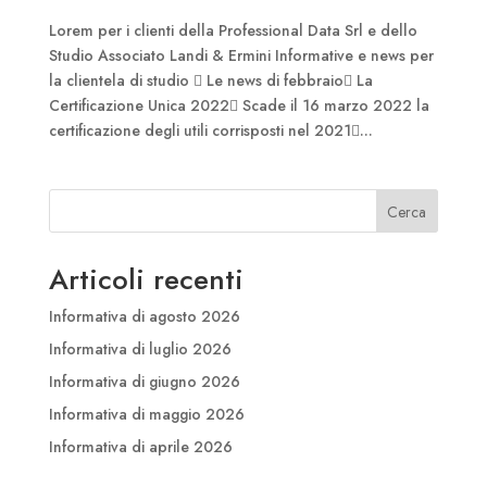
Lorem per i clienti della Professional Data Srl e dello
Studio Associato Landi & Ermini Informative e news per
la clientela di studio  Le news di febbraio La
Certificazione Unica 2022 Scade il 16 marzo 2022 la
certificazione degli utili corrisposti nel 2021...
Cerca
Articoli recenti
Informativa di agosto 2026
Informativa di luglio 2026
Informativa di giugno 2026
Informativa di maggio 2026
Informativa di aprile 2026