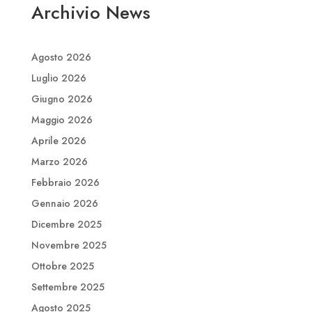
Archivio News
Agosto 2026
Luglio 2026
Giugno 2026
Maggio 2026
Aprile 2026
Marzo 2026
Febbraio 2026
Gennaio 2026
Dicembre 2025
Novembre 2025
Ottobre 2025
Settembre 2025
Agosto 2025