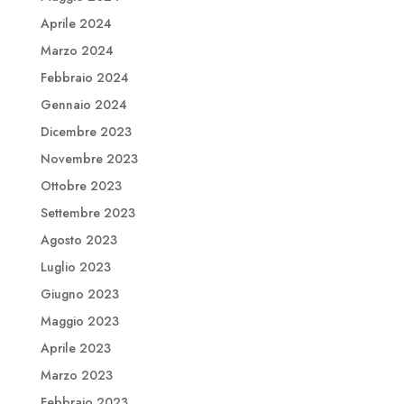
Aprile 2024
Marzo 2024
Febbraio 2024
Gennaio 2024
Dicembre 2023
Novembre 2023
Ottobre 2023
Settembre 2023
Agosto 2023
Luglio 2023
Giugno 2023
Maggio 2023
Aprile 2023
Marzo 2023
Febbraio 2023